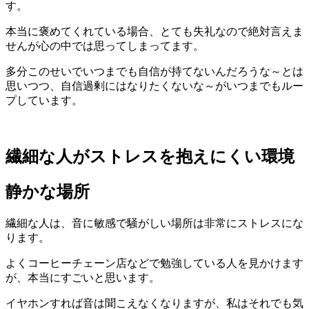
す。
本当に褒めてくれている場合、とても失礼なので絶対言えま
せんが心の中では思ってしまってます。
多分このせいでいつまでも自信が持てないんだろうな～とは
思いつつ、自信過剰にはなりたくないな～がいつまでもルー
プしています。
繊細な人がストレスを抱えにくい環境
静かな場所
繊細な人は、音に敏感で騒がしい場所は非常にストレスにな
ります。
よくコーヒーチェーン店などで勉強している人を見かけます
が、本当にすごいと思います。
イヤホンすれば音は聞こえなくなりますが、私はそれでも気