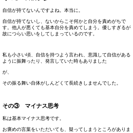
自信が持てないんですよね。本当に。
自信が持てないし、ないからこそ何かと自分を責めがちで
す。他人が悪くても基本自分を責めてしまう。優しすぎるが
故につらい思いをしてしまっているのです。
私も小さい頃、自信を持つよう言われ、意識して自信がある
ように振舞ったり、発言していた時もありました
が、
その振る舞い自体がしんどくて長続きしませんでした。
その③ マイナス思考
私は基本マイナス思考です。
お褒めの言葉をいただいても、疑ってしまうところがありま