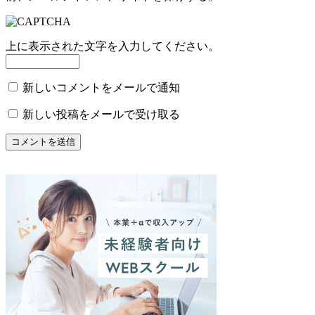
上に表示された文字を入力してください。
新しいコメントをメールで通知
新しい投稿をメールで受け取る
コメントを送信