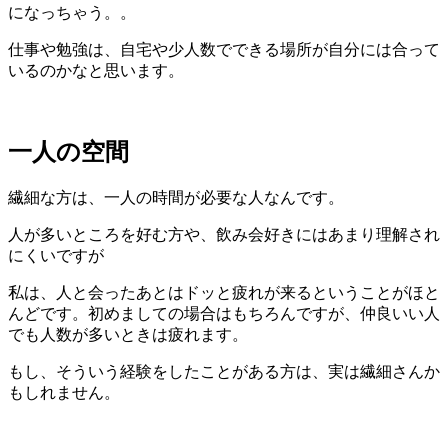
になっちゃう。。
仕事や勉強は、自宅や少人数でできる場所が自分には合って
いるのかなと思います。
一人の空間
繊細な方は、一人の時間が必要な人なんです。
人が多いところを好む方や、飲み会好きにはあまり理解され
にくいですが
私は、人と会ったあとはドッと疲れが来るということがほと
んどです。初めましての場合はもちろんですが、仲良いい人
でも人数が多いときは疲れます。
もし、そういう経験をしたことがある方は、実は繊細さんか
もしれません。