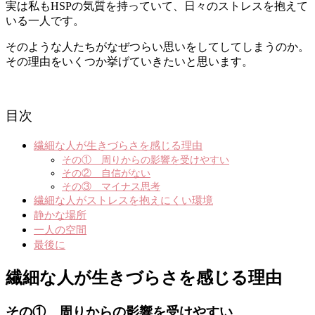
実は私もHSPの気質を持っていて、日々のストレスを抱えて
いる一人です。
そのような人たちがなぜつらい思いをしてしてしまうのか。
その理由をいくつか挙げていきたいと思います。
目次
繊細な人が生きづらさを感じる理由
その① 周りからの影響を受けやすい
その② 自信がない
その③ マイナス思考
繊細な人がストレスを抱えにくい環境
静かな場所
一人の空間
最後に
繊細な人が生きづらさを感じる理由
その① 周りからの影響を受けやすい