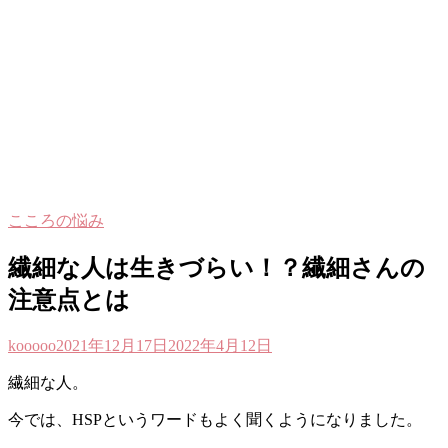
こころの悩み
繊細な人は生きづらい！？繊細さんの
注意点とは
kooooo
2021年12月17日
2022年4月12日
繊細な人。
今では、HSPというワードもよく聞くようになりました。