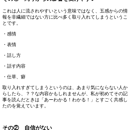
これは人に流されやすいという意味ではなく、五感からの情
報を非繊細ではない方に比べ多く取り入れてしまうというこ
とです。
・感情
・表情
・話し方
・話す内容
・仕草、癖
取り入れすぎてしまうというのは、あまり気にならない人か
らしたら、？？な内容かもしれませんが、私が初めてその記
事を読んだときは「あーわかる！わかる！」とすごく共感し
たのを覚えています。
その② 自信がない