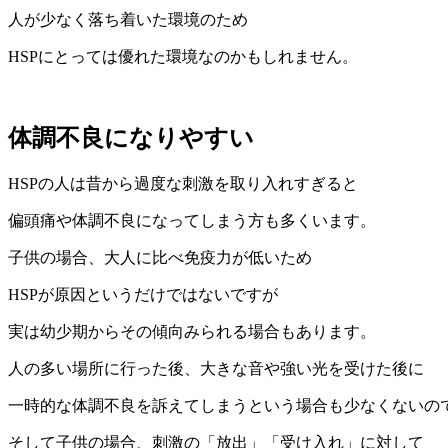
人が少なく落ち着いた環境のため
HSPにとっては優れた環境なのかもしれません。
体調不良になりやすい
HSPの人は昔から過度な刺激を取り入れすぎると
偏頭痛や体調不良になってしまう方も多くいます。
子供の場合、大人に比べ免疫力が低いため
HSPが原因というだけではないですが
実は幼少期からその傾向みられる場合もあります。
人の多い場所に行った後、大きな音や強い光を受けた後に
一時的な体調不良を訴えてしまうという場合も少なくないの
そして子供の場合、刺激の「放出」「受け入れ」に対して