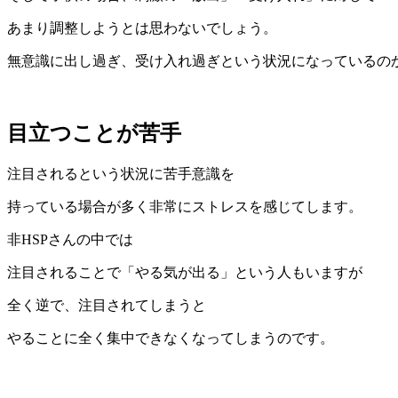
あまり調整しようとは思わないでしょう。
無意識に出し過ぎ、受け入れ過ぎという状況になっているの
目立つことが苦手
注目されるという状況に苦手意識を
持っている場合が多く非常にストレスを感じてします。
非HSPさんの中では
注目されることで「やる気が出る」という人もいますが
全く逆で、注目されてしまうと
やることに全く集中できなくなってしまうのです。