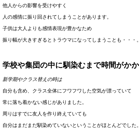
他人からの影響を受けやすく
人の感情に振り回されてしまうことがあります。
子供は大人よりも感情表現が豊かなため
振り幅が大きすぎるとトラウマになってしまうことも・・・
学校や集団の中に馴染むまで時間がか
新学期やクラス替えの時は
自分も含め、クラス全体にフワフワした空気が漂っていて
常に落ち着かない感じがありました。
周りはすでに友人を作り終えていても
自分はまだまだ馴染めていないということがほとんどでした