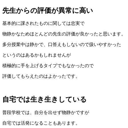
先生からの評価が異常に高い
基本的に課されたものに関しては忠実で
物静かなためほとんどの先生の評価が良かったと思います。
多分授業中は静かで、口答えもしないので扱いやすかった
というのはあるかもしれませんが
積極的に手を上げるタイプでもなかったので
評価してもらえたのはよかったです。
自宅では生き生きしている
普段学校では、自分を出せず物静かですが
自宅では活発になることもあります。