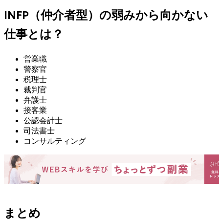
INFP（仲介者型）の弱みから向かない
仕事とは？
営業職
警察官
税理士
裁判官
弁護士
接客業
公認会計士
司法書士
コンサルティング
まとめ