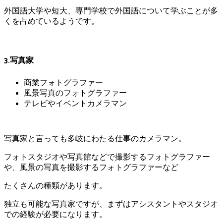
外国語大学や短大、専門学校で外国語について学ぶことが多
くを占めているようです。
3.写真家
商業フォトグラファー
風景写真のフォトグラファー
テレビやイベントカメラマン
写真家と言っても多岐にわたる仕事のカメラマン。
フォトスタジオや写真館などで撮影するフォトグラファー
や、風景の写真を撮影するフォトグラファーなど
たくさんの種類があります。
独立も可能な写真家ですが、まずはアシスタントやスタジオ
での経験が必要になります。