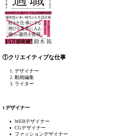
①クリエイティブな仕事
デザイナー
動画編集
ライター
1.デザイナー
WEBデザイナー
CGデザイナー
ファッションデザイナー