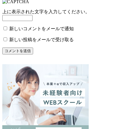
上に表示された文字を入力してください。
新しいコメントをメールで通知
新しい投稿をメールで受け取る
コメントを送信