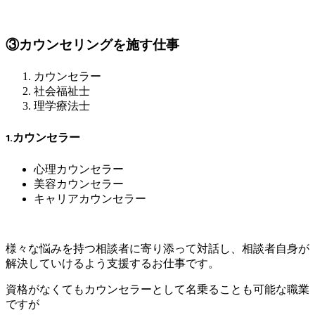
③カウンセリングを施す仕事
カウンセラー
社会福祉士
理学療法士
1.カウンセラー
心理カウンセラー
美容カウンセラー
キャリアカウンセラー
様々な悩みを持つ相談者に寄り添って対話し、相談者自身が
解決していけるよう支援するお仕事です。
資格がなくてもカウンセラーとして名乗ることも可能な職業
ですが