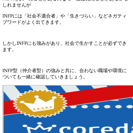
しれませんが
INFPには「社会不適合者」や「生きづらい」などネガティ
ブワードがよく出てきます。
しかしINFPにも強みがあり、社会で生かすことが必ずでき
ます。
INFP型（仲介者型）の強みと共に、合わない職場や環境に
ついても一緒に確認していきましょう。