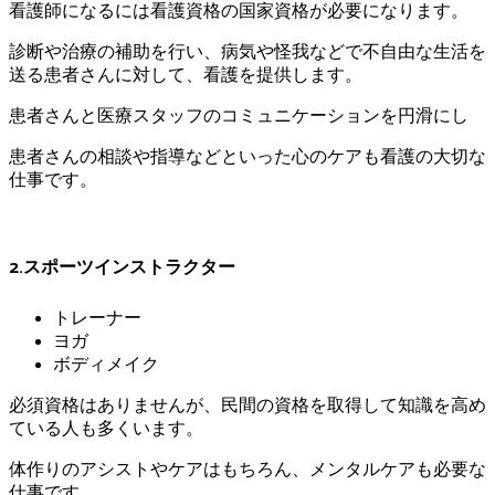
看護師になるには看護資格の国家資格が必要になります。
診断や治療の補助を行い、病気や怪我などで不自由な生活を
送る患者さんに対して、看護を提供します。
患者さんと医療スタッフのコミュニケーションを円滑にし
患者さんの相談や指導などといった心のケアも看護の大切な
仕事です。
2.スポーツインストラクター
トレーナー
ヨガ
ボディメイク
必須資格はありませんが、民間の資格を取得して知識を高め
ている人も多くいます。
体作りのアシストやケアはもちろん、メンタルケアも必要な
仕事です。