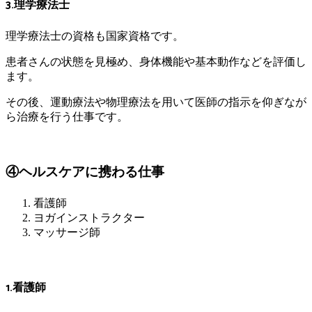
3.理学療法士
理学療法士の資格も国家資格です。
患者さんの状態を見極め、身体機能や基本動作などを評価し
ます。
その後、運動療法や物理療法を用いて医師の指示を仰ぎなが
ら治療を行う仕事です。
④ヘルスケアに携わる仕事
看護師
ヨガインストラクター
マッサージ師
1.看護師