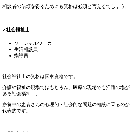
相談者の信頼を得るためにも資格は必須と言えるでしょう。
2.社会福祉士
ソーシャルワーカー
生活相談員
指導員
社会福祉士の資格は国家資格です。
介護や福祉の現場ではもちろん、医療の現場でも活躍の場が
ある社会福祉士。
療養中の患者さんの心理的・社会的な問題の相談に乗るのが
代表的です。