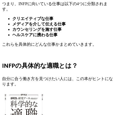
つまり、INFPに向いている仕事は以下の4つに分類されま
す。
クリエイティブな仕事
メディアを介して伝える仕事
カウンセリングを施す仕事
ヘルスケアに携わる仕事
これらを具体的にどんな仕事かまとめていきます。
INFPの具体的な適職とは？
自分に合う働き方を見つけたい人には、この本がヒントにな
ります。