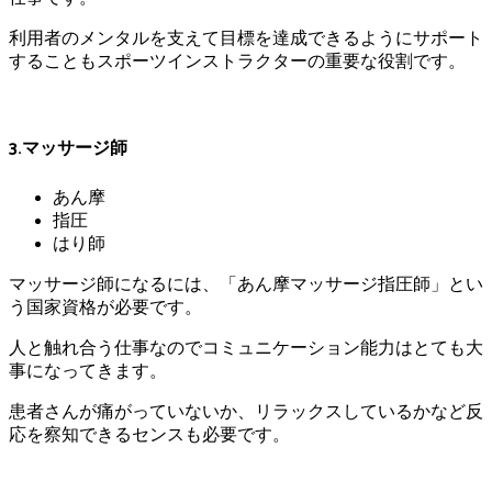
利用者のメンタルを支えて目標を達成できるようにサポート
することもスポーツインストラクターの重要な役割です。
3.マッサージ師
あん摩
指圧
はり師
マッサージ師になるには、「あん摩マッサージ指圧師」とい
う国家資格が必要です。
人と触れ合う仕事なのでコミュニケーション能力はとても大
事になってきます。
患者さんが痛がっていないか、リラックスしているかなど反
応を察知できるセンスも必要です。