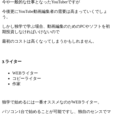
今や一般的な仕事となったYouTuberですが
今後更にYouTube動画編集者の需要は高まっていくでしょ
う。
しかし独学で学ぶ場合、動画編集のためのPCやソフトを初
期投資しなければいけないので
最初のコストは高くなってしまうかもしれません。
3.ライター
WEBライター
コピーライター
作家
独学で始めるには一番オススメなのがWEBライター。
パソコン1台で始めることが可能ですし、独自のセンスでマ