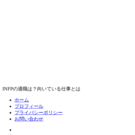
INFPの適職は？向いている仕事とは
ホーム
プロフィール
プライバシーポリシー
お問い合わせ