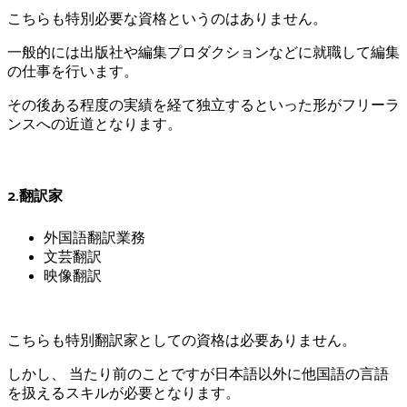
こちらも特別必要な資格というのはありません。
一般的には出版社や編集プロダクションなどに就職して編集
の仕事を行います。
その後ある程度の実績を経て独立するといった形がフリーラ
ンスへの近道となります。
2.翻訳家
外国語翻訳業務
文芸翻訳
映像翻訳
こちらも特別翻訳家としての資格は必要ありません。
しかし、 当たり前のことですが日本語以外に他国語の言語
を扱えるスキルが必要となります。