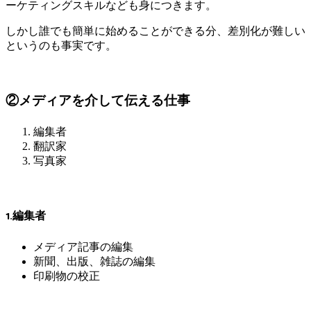
ーケティングスキルなども身につきます。
しかし誰でも簡単に始めることができる分、差別化が難しい
というのも事実です。
②メディアを介して伝える仕事
編集者
翻訳家
写真家
1.編集者
メディア記事の編集
新聞、出版、雑誌の編集
印刷物の校正