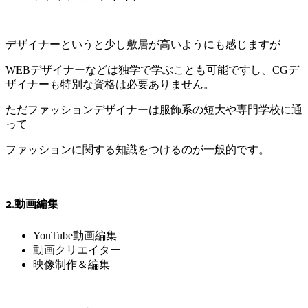
デザイナーというと少し敷居が高いようにも感じますが
WEBデザイナーなどは独学で学ぶことも可能ですし、CGデ
ザイナーも特別な資格は必要ありません。
ただファッションデザイナーは服飾系の短大や専門学校に通
って
ファッションに関する知識をつけるのが一般的です。
2.動画編集
YouTube動画編集
動画クリエイター
映像制作＆編集