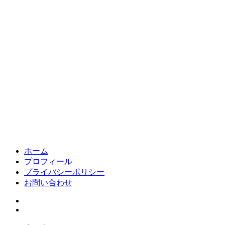
ホーム
プロフィール
プライバシーポリシー
お問い合わせ