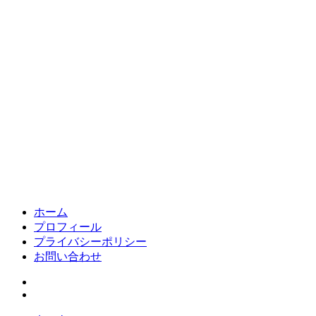
ホーム
プロフィール
プライバシーポリシー
お問い合わせ