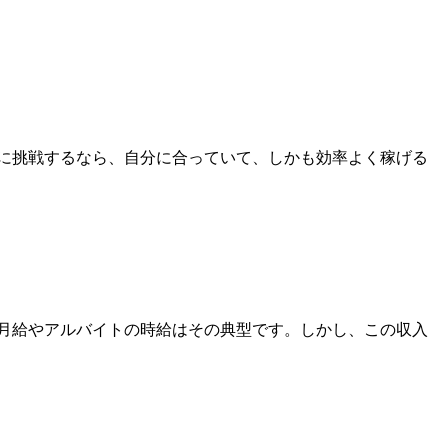
に挑戦するなら、自分に合っていて、しかも効率よく稼げる
月給やアルバイトの時給はその典型です。しかし、この収入