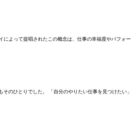
イによって提唱されたこの概念は、仕事の幸福度やパフォー
分もそのひとりでした。 「自分のやりたい仕事を見つけたい」