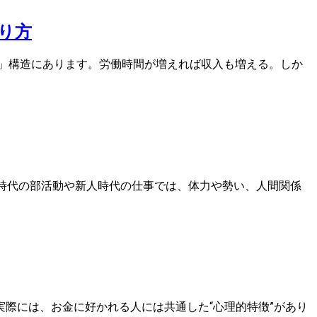
り方
」構造にあります。労働時間が増えれば収入も増える。しか
時代の部活動や新人時代の仕事では、体力や勢い、人間関係
際には、お金に好かれる人には共通した“心理的特徴”があり