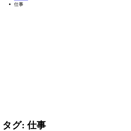
仕事
タグ:
仕事